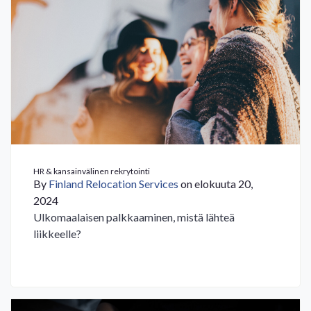
HR & kansainvälinen rekrytointi
By
Finland Relocation Services
on elokuuta 20,
2024
Ulkomaalaisen palkkaaminen, mistä lähteä
liikkeelle?