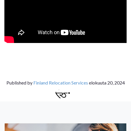
Published by
Finland Relocation Services
elokuuta 20, 2024