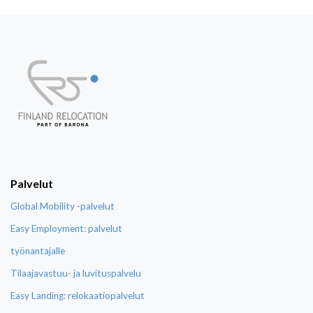
Palvelut
Global Mobility -palvelut
Easy Employment: palvelut
työnantajalle
Tilaajavastuu- ja luvituspalvelu
Easy Landing: relokaatiopalvelut