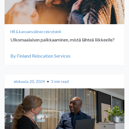
HR & kansainvälinen rekrytointi
Ulkomaalaisen palkkaaminen, mistä lähteä liikkeelle?
By Finland Relocation Services
elokuuta 20, 2024
•
3 min read