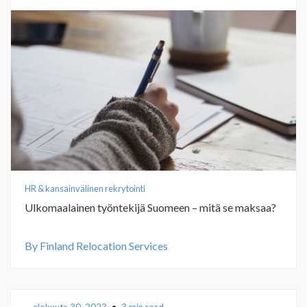
HR & kansainvälinen rekrytointi
Ulkomaalainen työntekijä Suomeen – mitä se maksaa?
By Finland Relocation Services