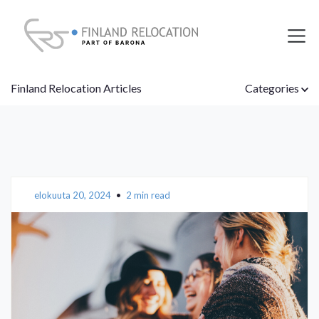
Finland Relocation Articles
Categories
elokuuta 20, 2024
•
2 min read